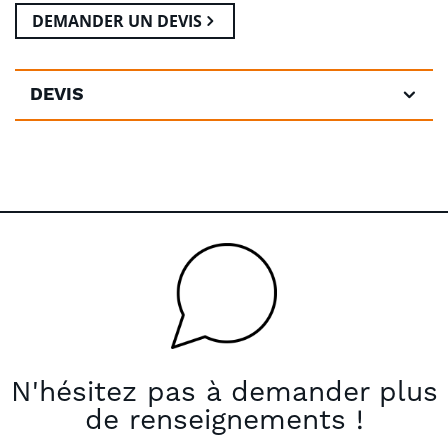
DEMANDER UN DEVIS
DEVIS
N'hésitez pas à demander plus
de renseignements !