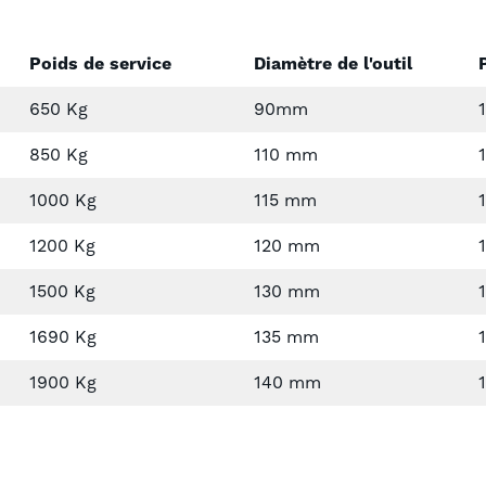
Poids de service
Diamètre de l'outil
650 Kg
90mm
850 Kg
110 mm
1000 Kg
115 mm
1200 Kg
120 mm
1500 Kg
130 mm
1690 Kg
135 mm
1900 Kg
140 mm