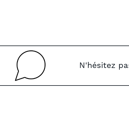
N'hésitez p