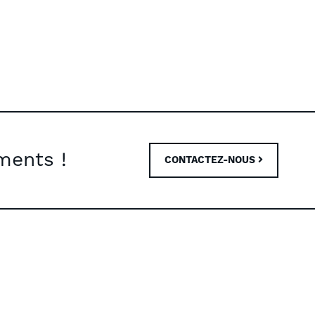
ments !
CONTACTEZ-NOUS