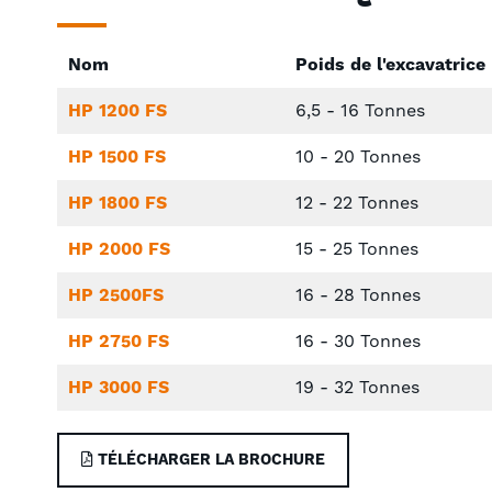
Nom
Poids de l'excavatrice
HP 1200 FS
6,5 - 16 Tonnes
HP 1500 FS
10 - 20 Tonnes
HP 1800 FS
12 - 22 Tonnes
HP 2000 FS
15 - 25 Tonnes
HP 2500FS
16 - 28 Tonnes
HP 2750 FS
16 - 30 Tonnes
HP 3000 FS
19 - 32 Tonnes
TÉLÉCHARGER LA BROCHURE