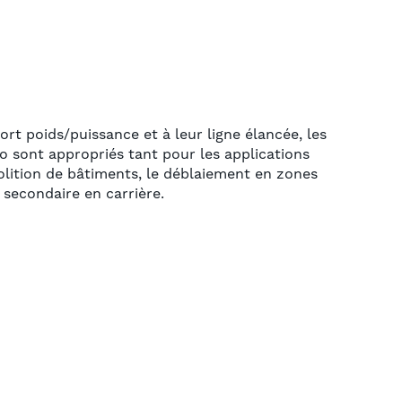
ort poids/puissance et à leur ligne élancée, les
 sont appropriés tant pour les applications
olition de bâtiments, le déblaiement en zones
 secondaire en carrière.