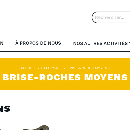
Rechercher
ON
À PROPOS DE NOUS
NOS AUTRES ACTIVITÉS
ACCUEIL
CATALOGUE
BRISE-ROCHES MOYENS
BRISE-ROCHES MOYENS
NS