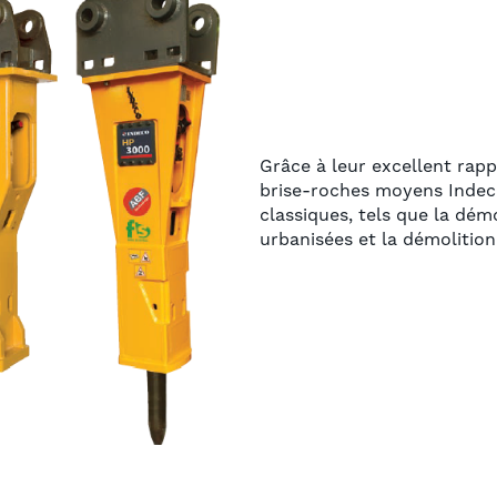
Grâce à leur excellent rapp
brise-roches moyens Indeco
classiques, tels que la dém
urbanisées et la démolition