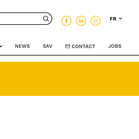
FR
Rechercher
NEWS
SAV
JOBS
CONTACT