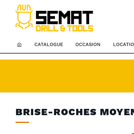
CATALOGUE
OCCASION
LOCATI
BRISE-ROCHES MOYE