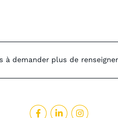
as à demander plus de renseigne