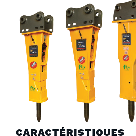
CARACTÉRISTIQUES