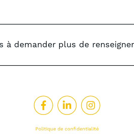
as à demander plus de renseigne
Politique de confidentialité