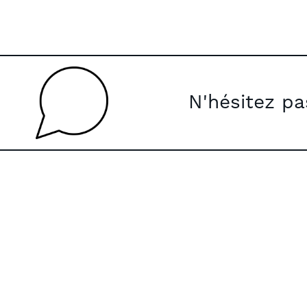
N'hésitez p