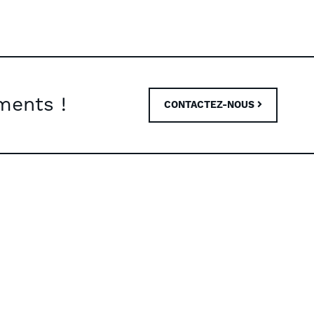
ments !
CONTACTEZ-NOUS