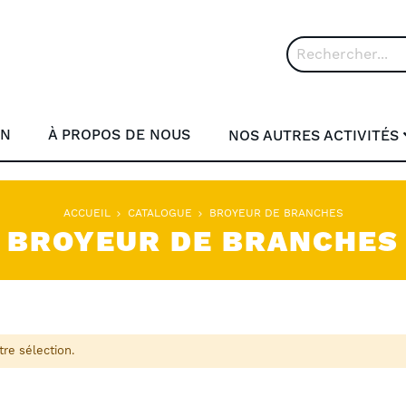
Rechercher
ON
À PROPOS DE NOUS
NOS AUTRES ACTIVITÉS
ACCUEIL
CATALOGUE
BROYEUR DE BRANCHES
BROYEUR DE BRANCHES
re sélection.