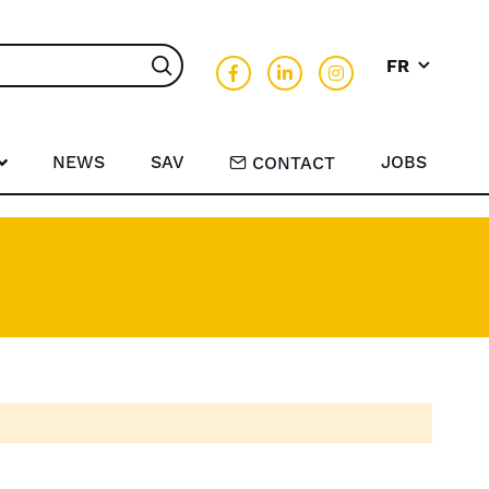
FR
Rechercher
NEWS
SAV
JOBS
CONTACT