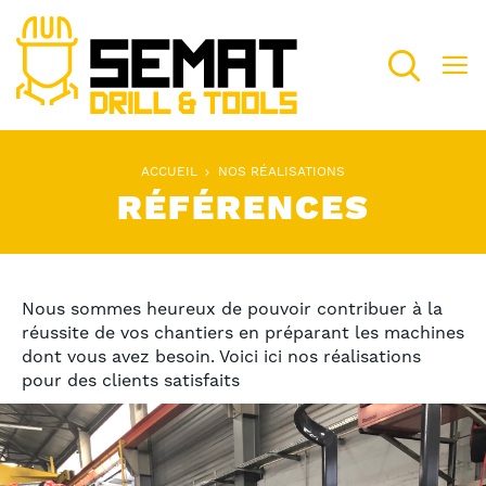
Recherch
ACCUEIL
NOS RÉALISATIONS
RÉFÉRENCES
Nous sommes heureux de pouvoir contribuer à la
réussite de vos chantiers en préparant les machines
dont vous avez besoin. Voici ici nos réalisations
pour des clients satisfaits