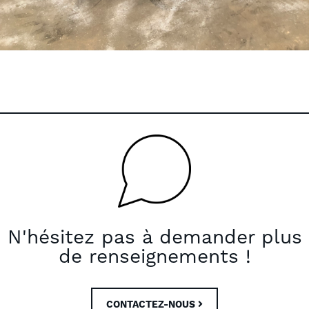
N'hésitez pas à demander plus
de renseignements !
CONTACTEZ-NOUS